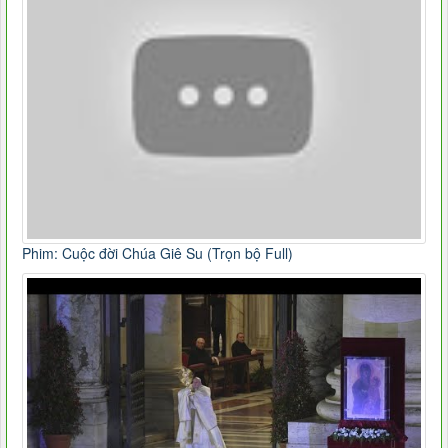
Phim: Cuộc đời Chúa Giê Su (Trọn bộ Full)