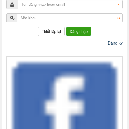
Đăng nhập
Đăng ký