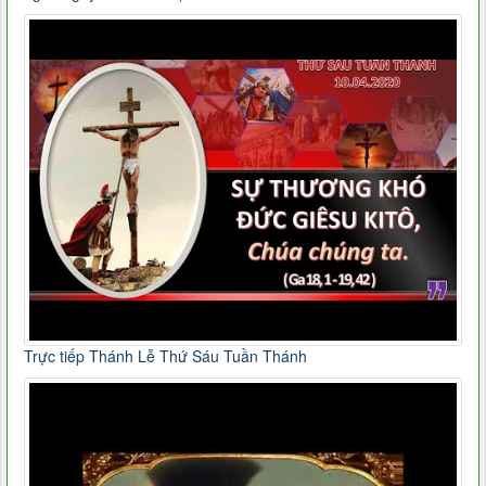
Trực tiếp Thánh Lễ Thứ Sáu Tuần Thánh