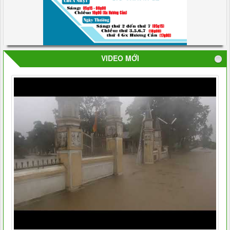
VIDEO MỚI