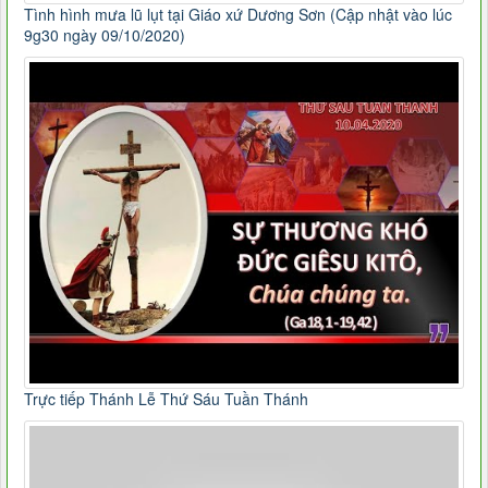
Tình hình mưa lũ lụt tại Giáo xứ Dương Sơn (Cập nhật vào lúc
9g30 ngày 09/10/2020)
Trực tiếp Thánh Lễ Thứ Sáu Tuần Thánh