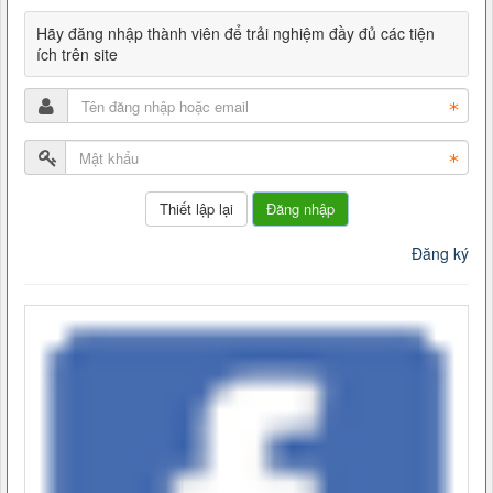
Hãy đăng nhập thành viên để trải nghiệm đầy đủ các tiện
ích trên site
Đăng nhập
Đăng ký