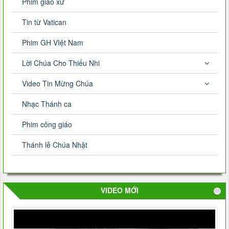
Phim giáo xứ
Tin từ Vatican
Phim GH VIệt Nam
Lời Chúa Cho Thiếu Nhi
Video Tin Mừng Chúa
Nhạc Thánh ca
Phim công giáo
Thánh lễ Chúa Nhật
VIDEO MỚI