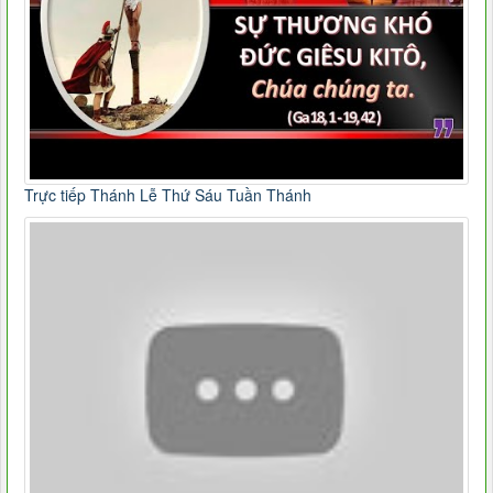
Trực tiếp Thánh Lễ Thứ Sáu Tuần Thánh