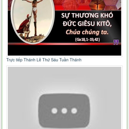
Trực tiếp Thánh Lễ Thứ Sáu Tuần Thánh