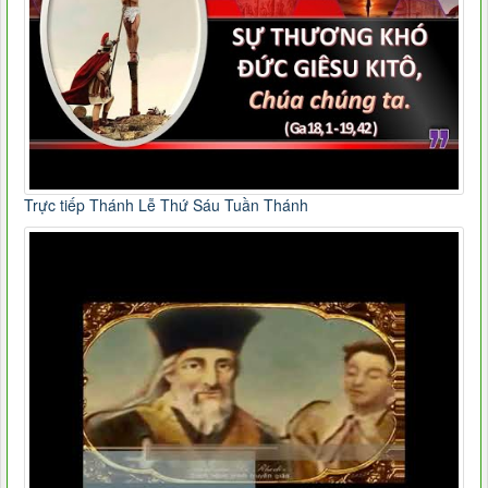
Trực tiếp Thánh Lễ Thứ Sáu Tuần Thánh