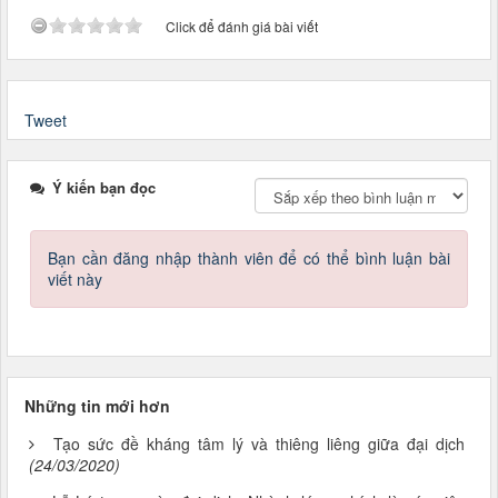
Click để đánh giá bài viết
Tweet
Ý kiến bạn đọc
Bạn cần đăng nhập thành viên để có thể bình luận bài
viết này
Những tin mới hơn
Tạo sức đề kháng tâm lý và thiêng liêng giữa đại dịch
(24/03/2020)