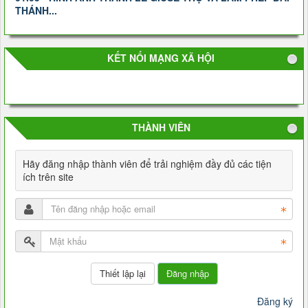
THÁNH...
KẾT NỐI MẠNG XÃ HỘI
THÀNH VIÊN
Hãy đăng nhập thành viên để trải nghiệm đầy đủ các tiện
ích trên site
Đăng nhập
Đăng ký