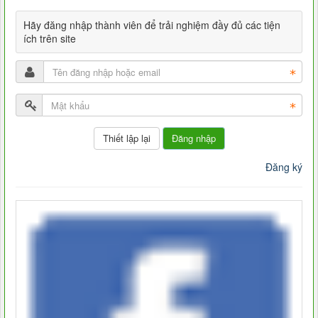
Hãy đăng nhập thành viên để trải nghiệm đầy đủ các tiện
ích trên site
Đăng nhập
Đăng ký