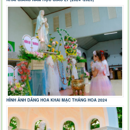
HÌNH ẢNH DÂNG HOA KHAI MẠC THÁNG HOA 2024