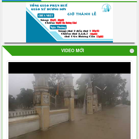
VIDEO MỚI