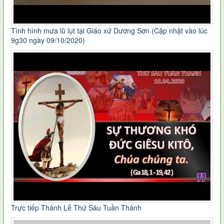
Tình hình mưa lũ lụt tại Giáo xứ Dương Sơn (Cập nhật vào lúc
9g30 ngày 09/10/2020)
Trực tiếp Thánh Lễ Thứ Sáu Tuần Thánh