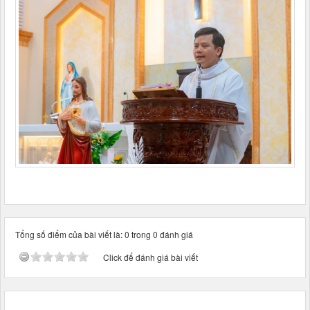
Tổng số điểm của bài viết là: 0 trong 0 đánh giá
Click để đánh giá bài viết