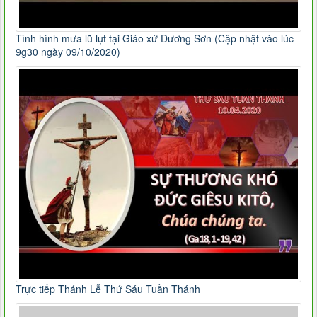
Tình hình mưa lũ lụt tại Giáo xứ Dương Sơn (Cập nhật vào lúc
9g30 ngày 09/10/2020)
Trực tiếp Thánh Lễ Thứ Sáu Tuần Thánh