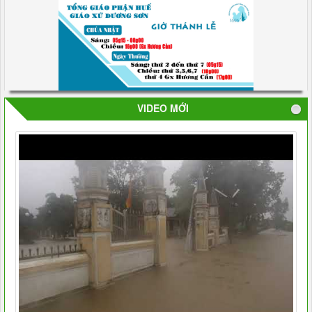
VIDEO MỚI