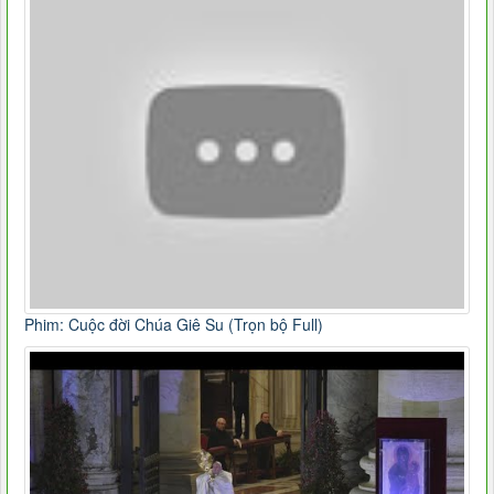
Phim: Cuộc đời Chúa Giê Su (Trọn bộ Full)