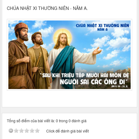
CHÚA NHẬT XI THƯỜNG NIÊN - NĂM A.
Tổng số điểm của bài viết là: 0 trong 0 đánh giá
Click để đánh giá bài viết