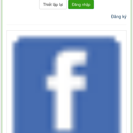
Đăng nhập
Đăng ký