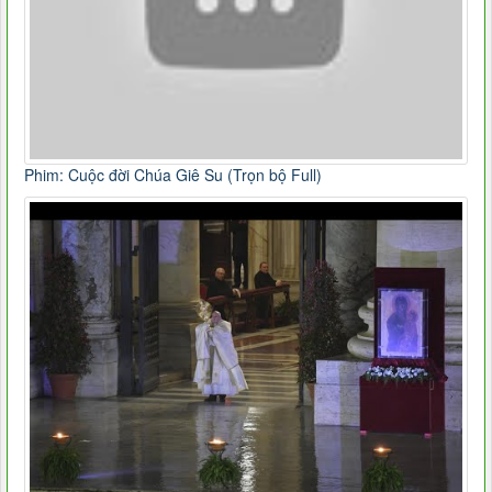
Phim: Cuộc đời Chúa Giê Su (Trọn bộ Full)