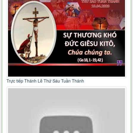
Trực tiếp Thánh Lễ Thứ Sáu Tuần Thánh