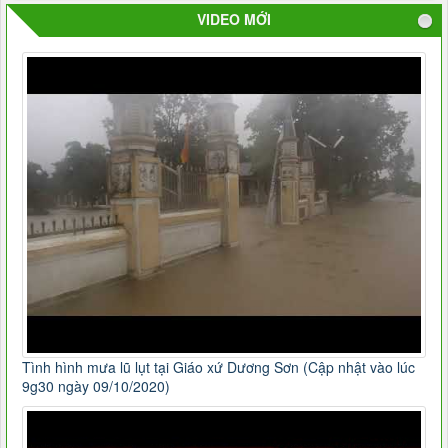
VIDEO MỚI
Tình hình mưa lũ lụt tại Giáo xứ Dương Sơn (Cập nhật vào lúc
9g30 ngày 09/10/2020)