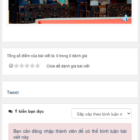
Tổng số điểm của bài viết là: 0 trong 0 đánh giá
Click để đánh giá bài viết
Tweet
Ý kiến bạn đọc
Bạn cần đăng nhập thành viên để có thể bình luận bài
viết này