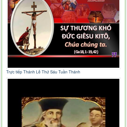
Trực tiếp Thánh Lễ Thứ Sáu Tuần Thánh