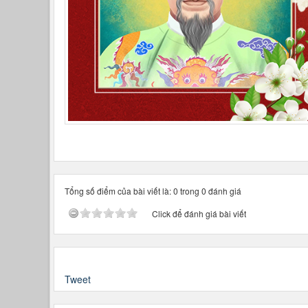
Tổng số điểm của bài viết là: 0 trong 0 đánh giá
Click để đánh giá bài viết
Tweet