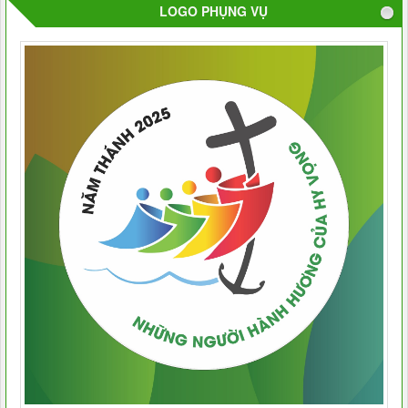
LOGO PHỤNG VỤ