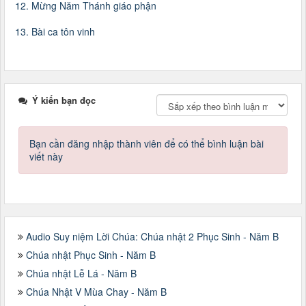
12. Mừng Năm Thánh giáo phận
13. Bài ca tôn vinh
Ý kiến bạn đọc
Bạn cần đăng nhập thành viên để có thể bình luận bài
viết này
Audio Suy niệm Lời Chúa: Chúa nhật 2 Phục Sinh - Năm B
Chúa nhật Phục Sinh - Năm B
Chúa nhật Lễ Lá - Năm B
Chúa Nhật V Mùa Chay - Năm B