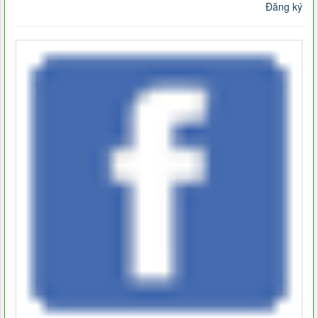
Đăng ký