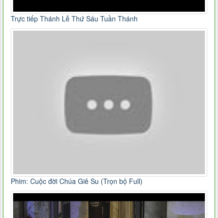
Trực tiếp Thánh Lễ Thứ Sáu Tuần Thánh
Phim: Cuộc đời Chúa Giê Su (Trọn bộ Full)