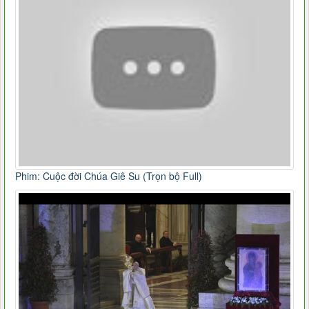
Phim: Cuộc đời Chúa Giê Su (Trọn bộ Full)