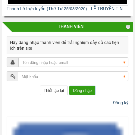
Thánh Lễ trực tuyến (Thứ Tư 25/03/2020) - LỄ TRUYỀN TIN
THÀNH VIÊN
Hãy đăng nhập thành viên để trải nghiệm đầy đủ các tiện
ích trên site
Đăng nhập
Đăng ký