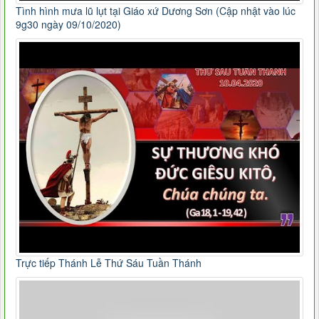
Tình hình mưa lũ lụt tại Giáo xứ Dương Sơn (Cập nhật vào lúc
9g30 ngày 09/10/2020)
Trực tiếp Thánh Lễ Thứ Sáu Tuần Thánh