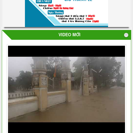
VIDEO MỚI