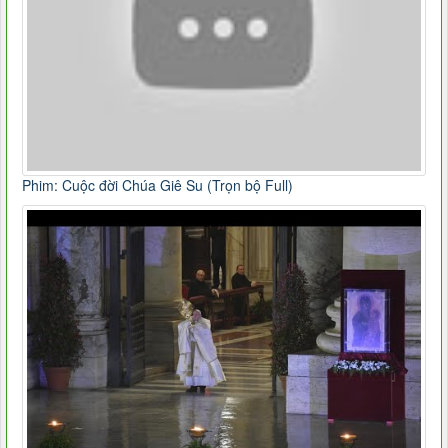
Phim: Cuộc đời Chúa Giê Su (Trọn bộ Full)