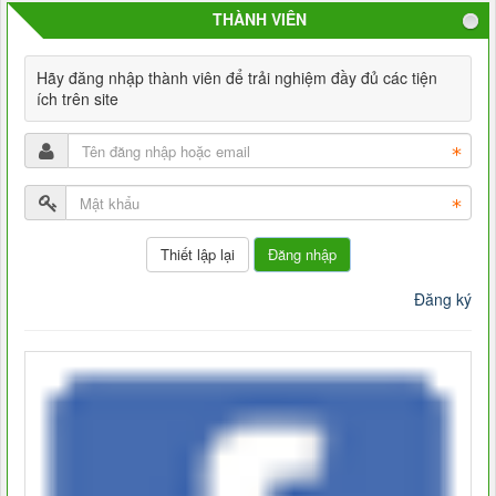
THÀNH VIÊN
Hãy đăng nhập thành viên để trải nghiệm đầy đủ các tiện
ích trên site
Đăng nhập
Đăng ký