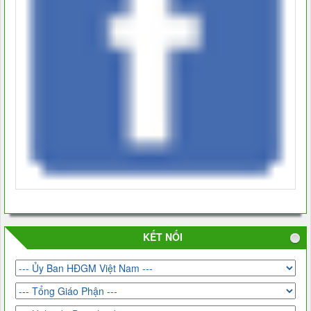
KẾT NỐI