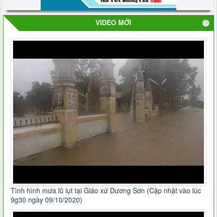
VIDEO MỚI
Tình hình mưa lũ lụt tại Giáo xứ Dương Sơn (Cập nhật vào lúc
9g30 ngày 09/10/2020)