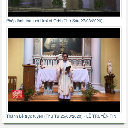
Phép lành toàn xá Urbi et Orbi (Thứ Sáu 27/03/2020)
Thánh Lễ trực tuyến (Thứ Tư 25/03/2020) - LỄ TRUYỀN TIN