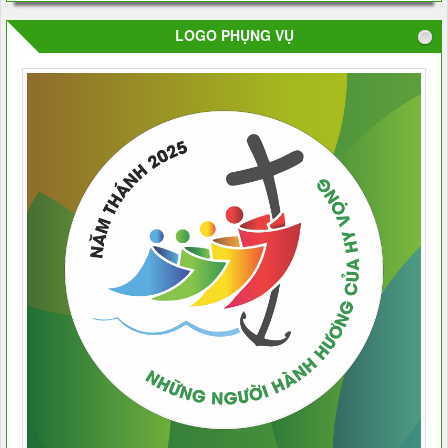
LOGO PHỤNG VỤ