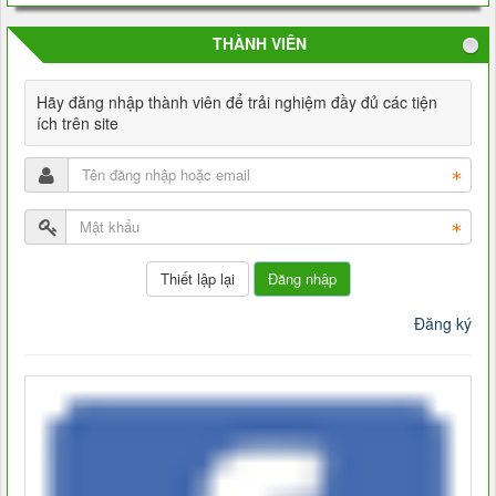
THÀNH VIÊN
Hãy đăng nhập thành viên để trải nghiệm đầy đủ các tiện
ích trên site
Đăng nhập
Đăng ký