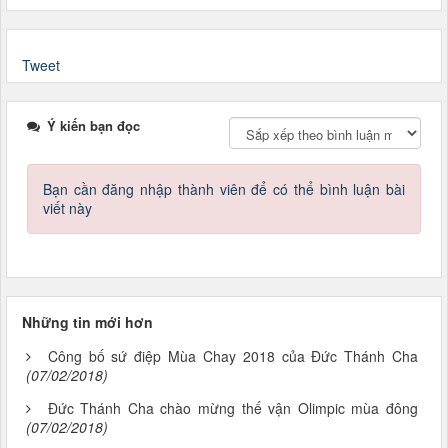
Tweet
Ý kiến bạn đọc
Bạn cần đăng nhập thành viên để có thể bình luận bài
viết này
Những tin mới hơn
Công bố sứ điệp Mùa Chay 2018 của Đức Thánh Cha
(07/02/2018)
Đức Thánh Cha chào mừng thế vận Olimpic mùa đông
(07/02/2018)