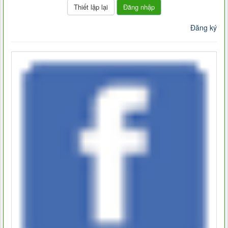
Đăng nhập
Đăng ký