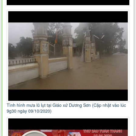
Tình hình mưa lũ lụt tại Giáo xứ Dương Sơn (Cập nhật vào lúc
9g30 ngày 09/10/2020)