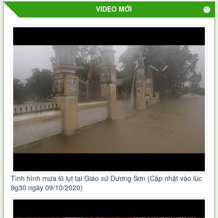
VIDEO MỚI
Tình hình mưa lũ lụt tại Giáo xứ Dương Sơn (Cập nhật vào lúc
9g30 ngày 09/10/2020)