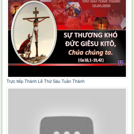
Trực tiếp Thánh Lễ Thứ Sáu Tuần Thánh