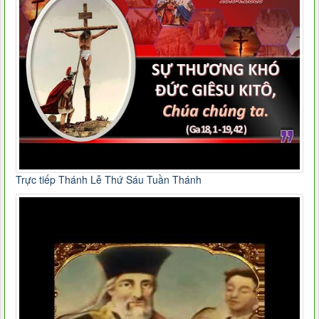
Trực tiếp Thánh Lễ Thứ Sáu Tuần Thánh