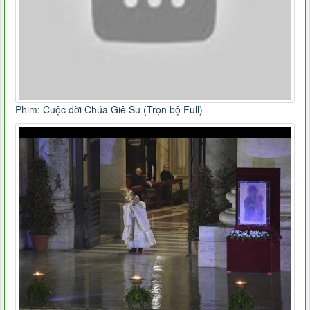
Phim: Cuộc đời Chúa Giê Su (Trọn bộ Full)